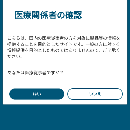
医療関係者の確認
こちらは、国内の医療従事者の方を対象に製品等の情報を
提供することを目的としたサイトです。一般の方に対する
情報提供を目的としたものではありませんので、ご了承く
ださい。
あなたは医療従事者ですか？
プライバシーポリシー
はい
いいえ
Cookie（クッキー）ポリシー
リーナルボード利用規約
セミナー受講利用規約
お問い合わせ